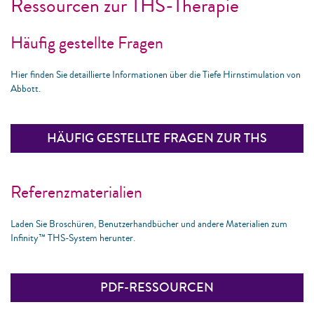
Ressourcen zur THS-Therapie
Häufig gestellte Fragen
Hier finden Sie detaillierte Informationen über die Tiefe Hirnstimulation von
Abbott.
HÄUFIG GESTELLTE FRAGEN ZUR THS
Referenzmaterialien
Laden Sie Broschüren, Benutzerhandbücher und andere Materialien zum
Infinity™ THS-System herunter.
PDF-RESSOURCEN