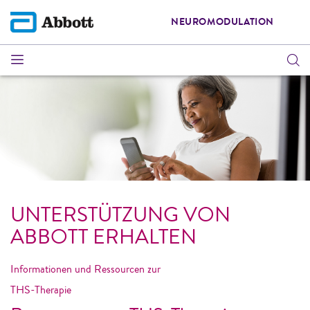
NEUROMODULATION
UNTERSTÜTZUNG VON
ABBOTT ERHALTEN
Informationen und Ressourcen zur
THS-Therapie