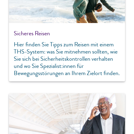
Sicheres Reisen
Hier finden Sie Tipps zum Reisen mit einem
THS-System: was Sie mitnehmen sollten, wie
Sie sich bei Sicherheitskontrollen verhalten
und wo Sie Spezialist:innen für
Bewegungsstörungen an Ihrem Zielort finden.