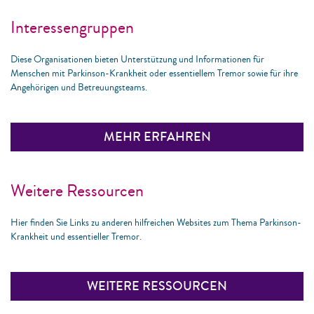
Interessengruppen
Diese Organisationen bieten Unterstützung und Informationen für
Menschen mit Parkinson-Krankheit oder essentiellem Tremor sowie für ihre
Angehörigen und Betreuungsteams.
MEHR ERFAHREN
Weitere Ressourcen
Hier finden Sie Links zu anderen hilfreichen Websites zum Thema Parkinson-
Krankheit und essentieller Tremor.
WEITERE RESSOURCEN