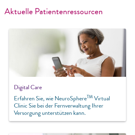
Aktuelle Patientenressourcen
Digital Care
TM
Erfahren Sie, wie NeuroSphere
Virtual
Clinic Sie bei der Fernverwaltung Ihrer
Versorgung unterstützen kann.