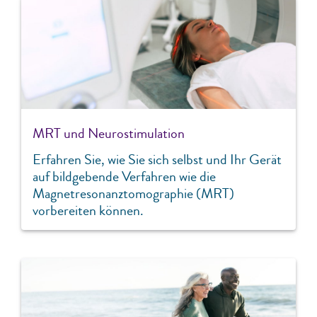
MRT und Neurostimulation
Erfahren Sie, wie Sie sich selbst und Ihr Gerät
auf bildgebende Verfahren wie die
Magnetresonanztomographie (MRT)
vorbereiten können.