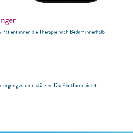
lungen
Patient:innen die Therapie nach Bedarf innerhalb
sorgung zu unterstützen. Die Plattform bietet