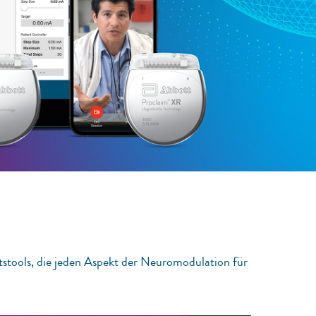
tstools, die jeden Aspekt der Neuromodulation für