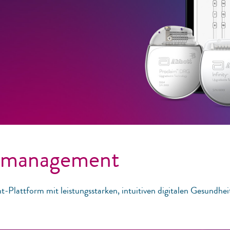
iemanagement
Plattform mit leistungsstarken, intuitiven digitalen Gesundhei