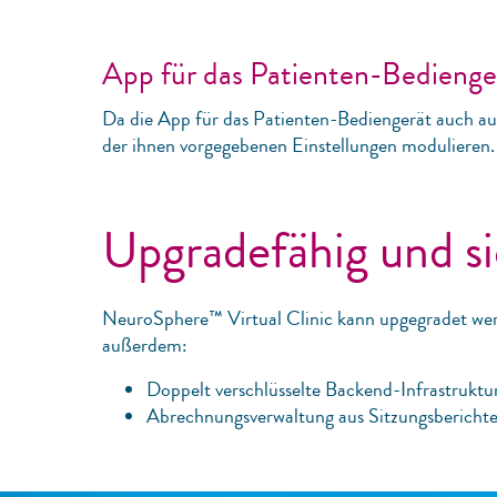
App für das Patienten-Bedienger
Da die App für das Patienten-Bediengerät auch au
der ihnen vorgegebenen Einstellungen modulieren.
Upgradefähig und s
NeuroSphere™ Virtual Clinic kann upgegradet werd
außerdem:
Doppelt verschlüsselte Backend-Infrastruktu
Abrechnungsverwaltung aus Sitzungsberichte