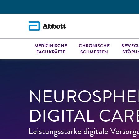
MEDIZINISCHE
CHRONISCHE
BEWEG
FACHKRÄFTE
SCHMERZEN
STÖRU
NEUROSPHE
DIGITAL CAR
Leistungsstarke digitale Versorg