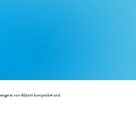
diengerät von Abbott kompatibel sind.